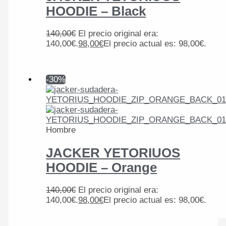
HOODIE – Black
140,00
€
El precio original era:
140,00€.
98,00
€
El precio actual es: 98,00€.
-30%
Hombre
JACKER YETORIUOS
HOODIE – Orange
140,00
€
El precio original era:
140,00€.
98,00
€
El precio actual es: 98,00€.