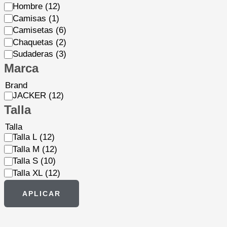
Hombre
(12)
Camisas
(1)
Camisetas
(6)
Chaquetas
(2)
Sudaderas
(3)
Marca
Brand
JACKER
(12)
Talla
Talla
Talla L
(12)
Talla M
(12)
Talla S
(10)
Talla XL
(12)
APLICAR