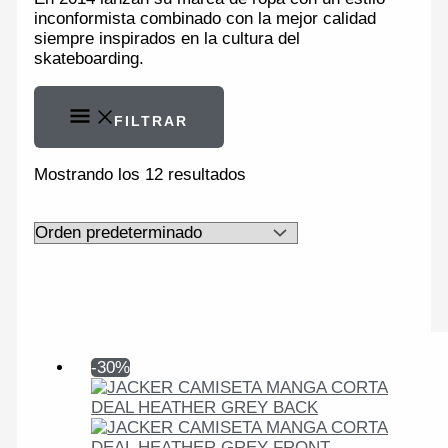
inconformista combinado con la mejor calidad
siempre inspirados en la cultura del
skateboarding.
FILTRAR
Mostrando los 12 resultados
-30%