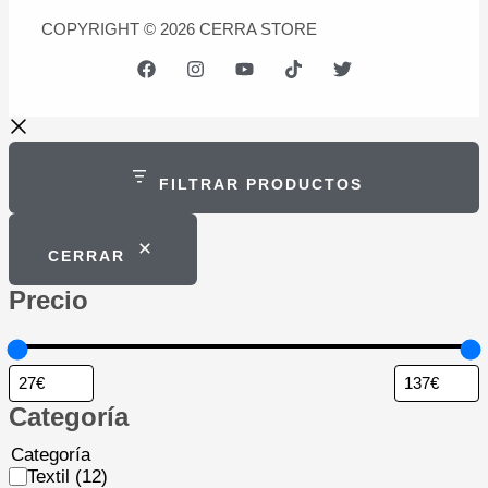
COPYRIGHT © 2026 CERRA STORE
FILTRAR PRODUCTOS
CERRAR
Precio
Categoría
Categoría
Textil
(12)