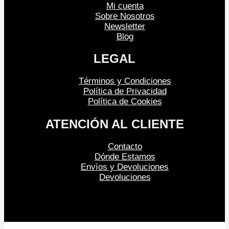
Mi cuenta
Sobre Nosotros
Newsletter
Blog
LEGAL
Términos y Condiciones
Política de Privacidad
Política de Cookies
ATENCIÓN AL CLIENTE
Contacto
Dónde Estamos
Envíos y Devoluciones
Devoluciones