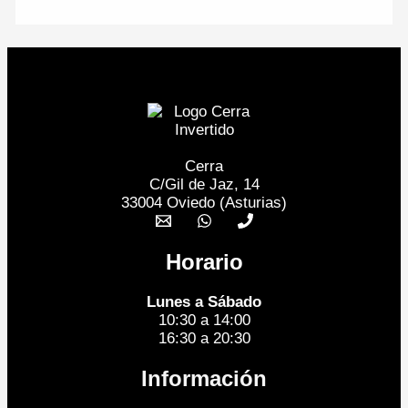
Cerra
C/Gil de Jaz, 14
33004 Oviedo (Asturias)
Horario
Lunes a Sábado
10:30 a 14:00
16:30 a 20:30
Información