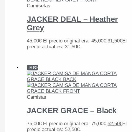
Camisetas
JACKER DEAL – Heather
Grey
45,00
€
El precio original era: 45,00€.
31,50
€
El
precio actual es: 31,50€.
-30%
Camisas
JACKER GRACE – Black
75,00
€
El precio original era: 75,00€.
52,50
€
El
precio actual es: 52,50€.